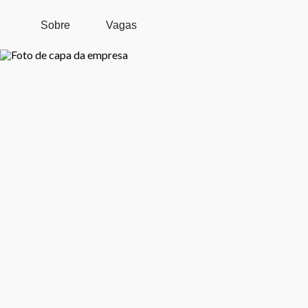
Pular para o conteúdo principal
Sobre
Vagas