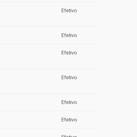
Efetivo
Efetivo
Efetivo
Efetivo
Efetivo
Efetivo