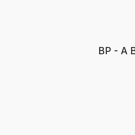
BP - A 