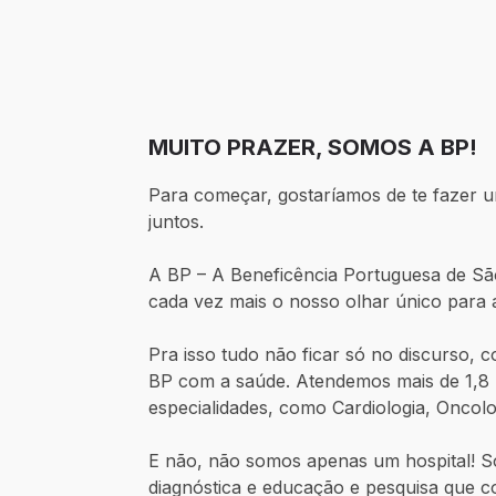
MUITO PRAZER, SOMOS A BP!
Para começar, gostaríamos de te fazer u
juntos.
A BP – A Beneficência Portuguesa de Sã
cada vez mais o nosso olhar único para 
Pra isso tudo não ficar só no discurso
BP com a saúde. Atendemos mais de 1,8 
especialidades, como Cardiologia, Oncolo
E não, não somos apenas um hospital! S
diagnóstica e educação e pesquisa que c