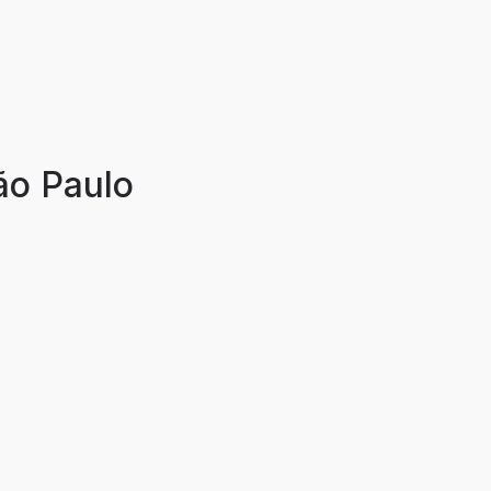
ão Paulo