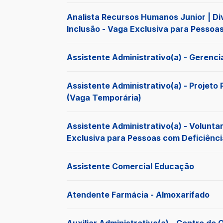
Analista Recursos Humanos Junior | Di
Inclusão - Vaga Exclusiva para Pessoa
Assistente Administrativo(a) - Gerenc
Assistente Administrativo(a) - Proje
(Vaga Temporária)
Assistente Administrativo(a) - Volunta
Exclusiva para Pessoas com Deficiênci
Assistente Comercial Educação
Atendente Farmácia - Almoxarifado